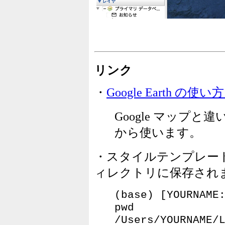
リンク
・
Google Earth の使
Google マップと
から使います。
・スタイルテンプレー
ィレクトリに保存され
(base) [YOURN
pwd
/Users/YOURNAME/