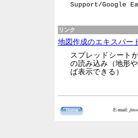
Support/Googl
リンク
地図作成のエキスパー
スプレッドシートか
の読み込み（地形や
ば表示できる）