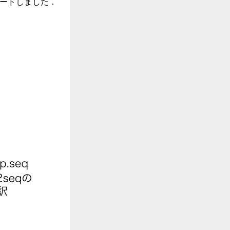
ダウンロードしました．