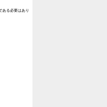
である必要はあり