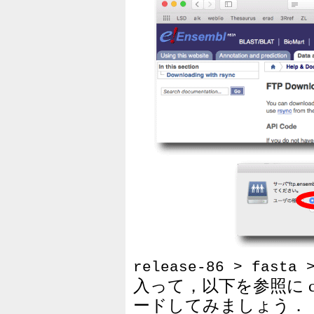
release-86 > fasta 
入って，以下を参照に cd
ードしてみましょう．