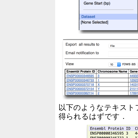
以下のようなテキストフ
得られるはずです．