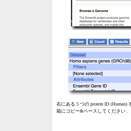
右にある 5 つの protein ID (Hum
箱にコピー&ペースしてください．