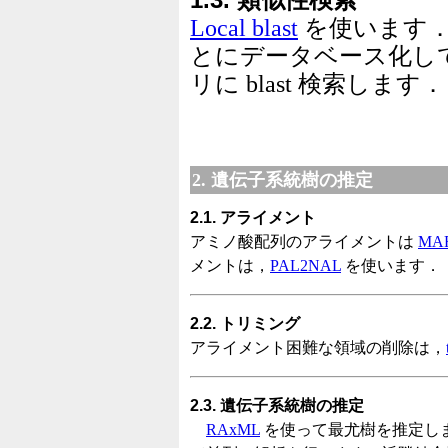
Local blast
を使います．
とにデータベース化し
リに blast 検索します．
2. 遺伝子系統樹の推定
2.1. アライメント
アミノ酸配列のアライメントは
MA
メントは，
PAL2NAL
を使います．
2.2. トリミング
アライメント困難な領域の削除は，
2.3. 遺伝子系統樹の推定
RAxML
を使って最尤樹を推定します．