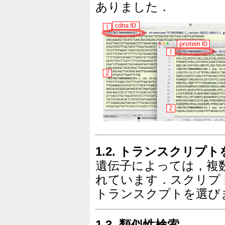
ありました．
1.2. トランスクリプ
遺伝子によっては，複
れています．スクリプ
トランスクプトを選び
1.3. 類似性検索